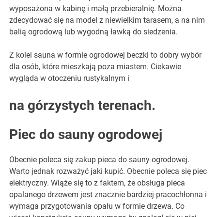
wyposażona w kabinę i małą przebieralnię. Można
zdecydować się na model z niewielkim tarasem, a na nim
balią ogrodową lub wygodną ławką do siedzenia.
Z kolei sauna w formie ogrodowej beczki to dobry wybór
dla osób, które mieszkają poza miastem. Ciekawie
wygląda w otoczeniu rustykalnym i
na górzystych terenach.
Piec do sauny ogrodowej
Obecnie poleca się zakup pieca do sauny ogrodowej.
Warto jednak rozważyć jaki kupić. Obecnie poleca się piec
elektryczny. Wiąże się to z faktem, że obsługa pieca
opalanego drzewem jest znacznie bardziej pracochłonna i
wymaga przygotowania opału w formie drzewa. Co