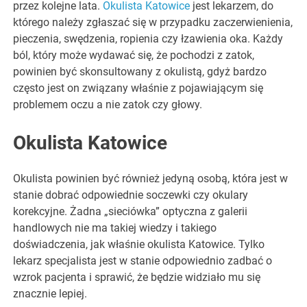
przez kolejne lata.
Okulista Katowice
jest lekarzem, do
którego należy zgłaszać się w przypadku zaczerwienienia,
pieczenia, swędzenia, ropienia czy łzawienia oka. Każdy
ból, który może wydawać się, że pochodzi z zatok,
powinien być skonsultowany z okulistą, gdyż bardzo
często jest on związany właśnie z pojawiającym się
problemem oczu a nie zatok czy głowy.
Okulista Katowice
Okulista powinien być również jedyną osobą, która jest w
stanie dobrać odpowiednie soczewki czy okulary
korekcyjne. Żadna „sieciówka” optyczna z galerii
handlowych nie ma takiej wiedzy i takiego
doświadczenia, jak właśnie okulista Katowice. Tylko
lekarz specjalista jest w stanie odpowiednio zadbać o
wzrok pacjenta i sprawić, że będzie widziało mu się
znacznie lepiej.