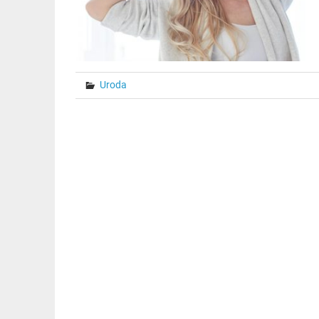
Uroda