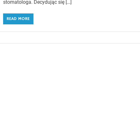
stomatologa. Decydując się […]
READ MORE