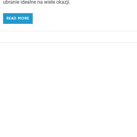
ubranie idealne na wiele okazji.
READ MORE