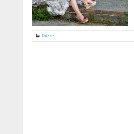
Odzież