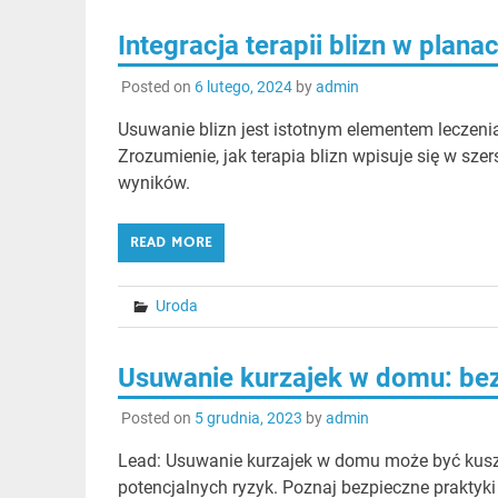
Integracja terapii blizn w plan
Posted on
6 lutego, 2024
by
admin
Usuwanie blizn jest istotnym elementem leczeni
Zrozumienie, jak terapia blizn wpisuje się w szer
wyników.
READ MORE
Uroda
Usuwanie kurzajek w domu: bezp
Posted on
5 grudnia, 2023
by
admin
Lead: Usuwanie kurzajek w domu może być kusz
potencjalnych ryzyk. Poznaj bezpieczne praktyki 