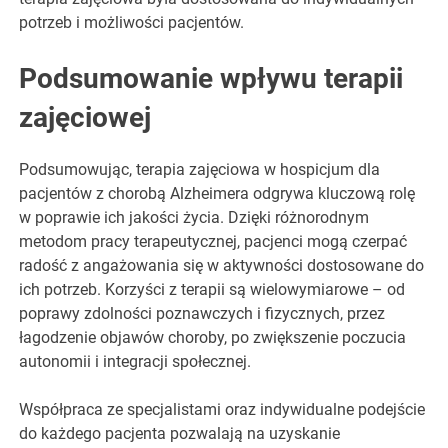
potrzeb i możliwości pacjentów.
Podsumowanie wpływu terapii
zajęciowej
Podsumowując, terapia zajęciowa w hospicjum dla
pacjentów z chorobą Alzheimera odgrywa kluczową rolę
w poprawie ich jakości życia. Dzięki różnorodnym
metodom pracy terapeutycznej, pacjenci mogą czerpać
radość z angażowania się w aktywności dostosowane do
ich potrzeb. Korzyści z terapii są wielowymiarowe – od
poprawy zdolności poznawczych i fizycznych, przez
łagodzenie objawów choroby, po zwiększenie poczucia
autonomii i integracji społecznej.
Współpraca ze specjalistami oraz indywidualne podejście
do każdego pacjenta pozwalają na uzyskanie