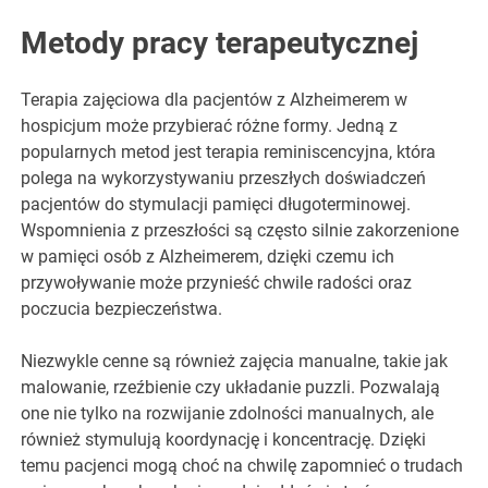
Metody pracy terapeutycznej
Terapia zajęciowa dla pacjentów z Alzheimerem w
hospicjum może przybierać różne formy. Jedną z
popularnych metod jest terapia reminiscencyjna, która
polega na wykorzystywaniu przeszłych doświadczeń
pacjentów do stymulacji pamięci długoterminowej.
Wspomnienia z przeszłości są często silnie zakorzenione
w pamięci osób z Alzheimerem, dzięki czemu ich
przywoływanie może przynieść chwile radości oraz
poczucia bezpieczeństwa.
Niezwykle cenne są również zajęcia manualne, takie jak
malowanie, rzeźbienie czy układanie puzzli. Pozwalają
one nie tylko na rozwijanie zdolności manualnych, ale
również stymulują koordynację i koncentrację. Dzięki
temu pacjenci mogą choć na chwilę zapomnieć o trudach