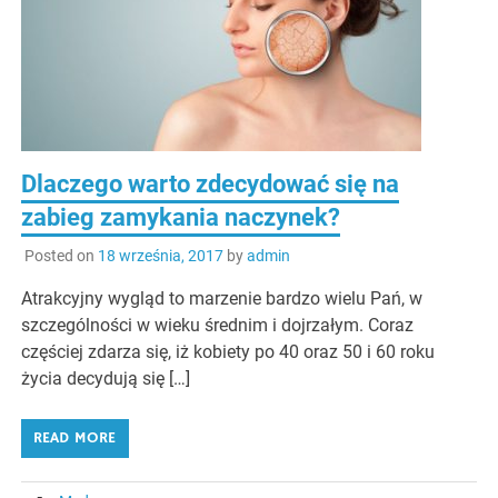
Dlaczego warto zdecydować się na
zabieg zamykania naczynek?
Posted on
18 września, 2017
by
admin
Atrakcyjny wygląd to marzenie bardzo wielu Pań, w
szczególności w wieku średnim i dojrzałym. Coraz
częściej zdarza się, iż kobiety po 40 oraz 50 i 60 roku
życia decydują się […]
READ MORE