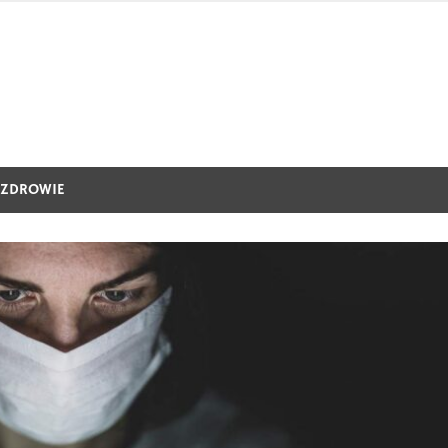
ZDROWIE