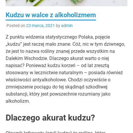
Kudzu w walce z alkoholizmem
Posted on
23 marca, 2021
by
admin
Z punktu widzenia statystycznego Polaka, pojęcie
„kudzu” jest raczej mało znane. Cóż, nic w tym dziwnego,
że jest to nazwa rośliny znanej przede wszystkim na
Dalekim Wschodzie. Dlaczego akurat warto o niej
napisać? Ponieważ kudzu korzeń – od lat zresztą
stosowany w lecznictwie naturalnym – posiada również
właściwości antyalkoholowe. Chodzi oczywiście o
zmniejszenie pociągu do tej skądinąd szkodliwej
substancji, który jest powszechnie rozumiany jako
alkoholizm.
Dlaczego akurat kudzu?