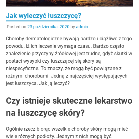
Jak wyleczyć łuszczycę?
Posted on
23 października, 2020
by
admin
Choroby dermatologiczne bywają bardzo uciążliwe z tego
powodu, iż ich leczenie wymaga czasu. Bardzo często
znalezienie przyczyny źródłowej jest trudne, gdyż skutki w
postaci wysypki czy łuszczącej się skóry są
niespecyficzne. To znaczy, że mogą być powiązane z
różnymi chorobami. Jedną z najczęściej występujących
jest łuszczyca. Jak ją leczyć?
Czy istnieje skuteczne lekarstwo
na łuszczycę skóry?
Ogólnie rzecz biorąc wszelkie choroby skóry mogą mieć
wiele różnych podłoży. Jednym z nich mogą być