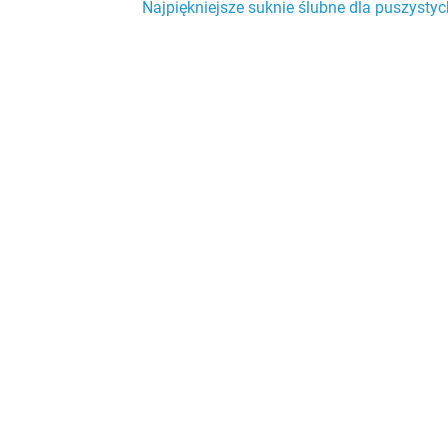
Najpiękniejsze suknie ślubne dla puszystyc