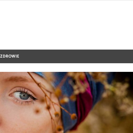
ZDROWIE