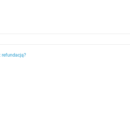
z refundacją?