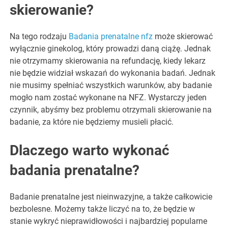
skierowanie?
Na tego rodzaju
Badania prenatalne nfz
może skierować
wyłącznie ginekolog, który prowadzi daną ciążę. Jednak
nie otrzymamy skierowania na refundację, kiedy lekarz
nie będzie widział wskazań do wykonania badań. Jednak
nie musimy spełniać wszystkich warunków, aby badanie
mogło nam zostać wykonane na NFZ. Wystarczy jeden
czynnik, abyśmy bez problemu otrzymali skierowanie na
badanie, za które nie będziemy musieli płacić.
Dlaczego warto wykonać
badania prenatalne?
Badanie prenatalne jest nieinwazyjne, a także całkowicie
bezbolesne. Możemy także liczyć na to, że będzie w
stanie wykryć nieprawidłowości i najbardziej popularne