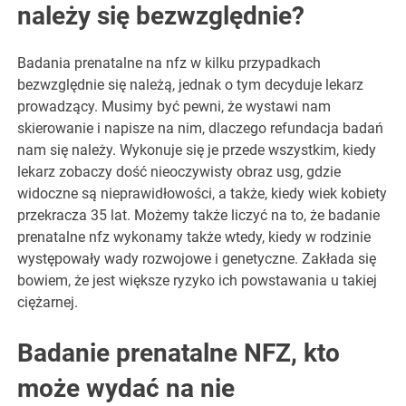
należy się bezwzględnie?
Badania prenatalne na nfz w kilku przypadkach
bezwzględnie się należą, jednak o tym decyduje lekarz
prowadzący. Musimy być pewni, że wystawi nam
skierowanie i napisze na nim, dlaczego refundacja badań
nam się należy. Wykonuje się je przede wszystkim, kiedy
lekarz zobaczy dość nieoczywisty obraz usg, gdzie
widoczne są nieprawidłowości, a także, kiedy wiek kobiety
przekracza 35 lat. Możemy także liczyć na to, że badanie
prenatalne nfz wykonamy także wtedy, kiedy w rodzinie
występowały wady rozwojowe i genetyczne. Zakłada się
bowiem, że jest większe ryzyko ich powstawania u takiej
ciężarnej.
Badanie prenatalne NFZ, kto
może wydać na nie