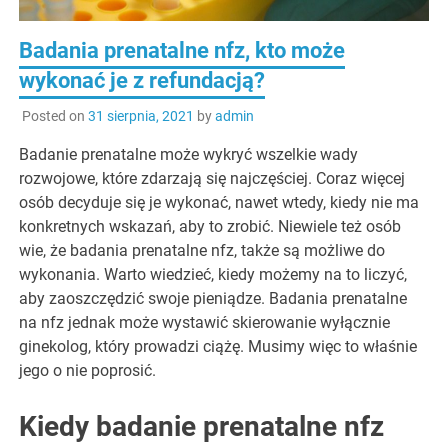
Badania prenatalne nfz, kto może
wykonać je z refundacją?
Posted on
31 sierpnia, 2021
by
admin
Badanie prenatalne może wykryć wszelkie wady
rozwojowe, które zdarzają się najczęściej. Coraz więcej
osób decyduje się je wykonać, nawet wtedy, kiedy nie ma
konkretnych wskazań, aby to zrobić. Niewiele też osób
wie, że badania prenatalne nfz, także są możliwe do
wykonania. Warto wiedzieć, kiedy możemy na to liczyć,
aby zaoszczędzić swoje pieniądze. Badania prenatalne
na nfz jednak może wystawić skierowanie wyłącznie
ginekolog, który prowadzi ciążę. Musimy więc to właśnie
jego o nie poprosić.
Kiedy badanie prenatalne nfz