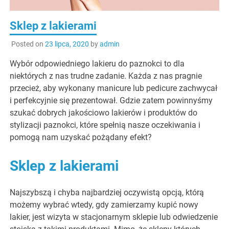
Sklep z lakierami
Posted on
23 lipca, 2020
by
admin
Wybór odpowiedniego lakieru do paznokci to dla
niektórych z nas trudne zadanie. Każda z nas pragnie
przecież, aby wykonany manicure lub pedicure zachwycał
i perfekcyjnie się prezentował. Gdzie zatem powinnyśmy
szukać dobrych jakościowo lakierów i produktów do
stylizacji paznokci, które spełnią nasze oczekiwania i
pomogą nam uzyskać pożądany efekt?
Sklep z lakierami
Najszybszą i chyba najbardziej oczywistą opcją, którą
możemy wybrać wtedy, gdy zamierzamy kupić nowy
lakier, jest wizyta w stacjonarnym sklepie lub odwiedzenie