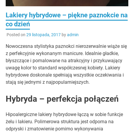
Lakiery hybrydowe – piękne paznokcie na
co dzień
Posted on
29 listopada, 2017
by
admin
Nowoczesna stylistyka paznokci nierozerwalnie wiąże się
z perfekcyjnie wykonanym manicure. Idealnie gładkie,
błyszczące i pomalowane na atrakcyjny i przykuwający
uwagę kolor to standard współczesnej kobiety. Lakiery
hybrydowe doskonale spełniają wszystkie oczekiwania i
stają się jednymi z najpopularniejszych.
Hybryda – perfekcja połączeń
Hipoalergiczne lakiery hybrydowe łączą w sobie funkcje
żelu i lakieru. Polimerowa struktura jest odporna na
odpryski i zmatowienie pomimo wykonywania