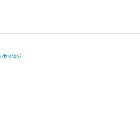
a dziecka?