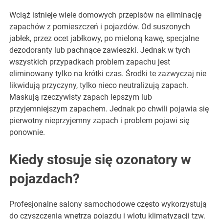
Wciąż istnieje wiele domowych przepisów na eliminację
zapachów z pomieszczeń i pojazdów. Od suszonych
jabłek, przez ocet jabłkowy, po mieloną kawę, specjalne
dezodoranty lub pachnące zawieszki. Jednak w tych
wszystkich przypadkach problem zapachu jest
eliminowany tylko na krótki czas. Środki te zazwyczaj nie
likwidują przyczyny, tylko nieco neutralizują zapach.
Maskują rzeczywisty zapach lepszym lub
przyjemniejszym zapachem. Jednak po chwili pojawia się
pierwotny nieprzyjemny zapach i problem pojawi się
ponownie.
Kiedy stosuje się ozonatory w
pojazdach?
Profesjonalne salony samochodowe często wykorzystują
do czyszczenia wnętrza pojazdu i wlotu klimatyzacji tzw.