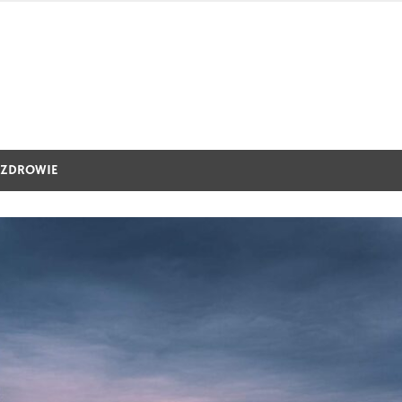
ZDROWIE