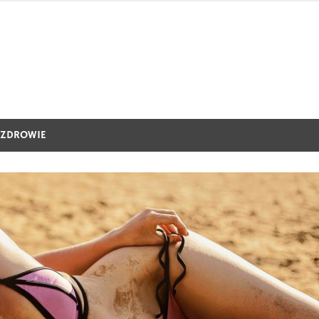
ZDROWIE