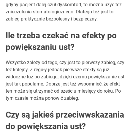
gdyby pacjent dalej czuł dyskomfort, to można użyć też
znieczulenia stomatologicznego. Dlatego też jest to
zabieg praktycznie bezbolesny i bezpieczny.
Ile trzeba czekać na efekty po
powiększaniu ust?
Wszystko zależy od tego, czy jest to pierwszy zabieg, czy
też kolejny. Z reguły jednak pierwsze efekty są już
widoczne tuż po zabiegu, dzięki czemu powiększanie ust
jest tak popularne. Dobrze jest też wspomnieć, że efekt
ten może się utrzymać od sześciu miesięcy do roku. Po
tym czasie można ponowić zabieg.
Czy są jakieś przeciwwskazania
do powiększania ust?