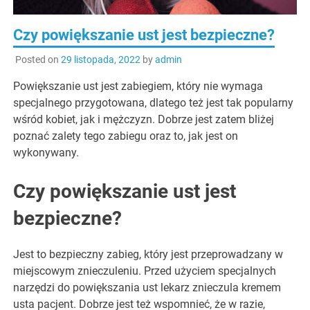
Czy powiększanie ust jest bezpieczne?
Posted on
29 listopada, 2022
by
admin
Powiększanie ust jest zabiegiem, który nie wymaga
specjalnego przygotowana, dlatego też jest tak popularny
wśród kobiet, jak i mężczyzn. Dobrze jest zatem bliżej
poznać zalety tego zabiegu oraz to, jak jest on
wykonywany.
Czy powiększanie ust jest
bezpieczne?
Jest to bezpieczny zabieg, który jest przeprowadzany w
miejscowym znieczuleniu. Przed użyciem specjalnych
narzędzi do powiększania ust lekarz znieczula kremem
usta pacjent. Dobrze jest też wspomnieć, że w razie,