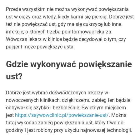
Przede wszystkim nie można wykonywać powiększania
ust w ciąży oraz wtedy, kiedy karmi się piersią. Dobrze jest
też nie powiększać ust, gdy ma się cukrzycę lub inne
infekcje, o których trzeba poinformować lekarza.
Wówczas lekarz w klinice będzie decydował o tym, czy
pacjent może powiększyć usta.
Gdzie wykonywać powiększanie
ust?
Dobrze jest wybrać doświadczonych lekarzy w
nowoczesnych klinikach, dzięki czemu zabieg ten będzie
odbywał się szybko i bezboleśnie. Świetnym miejscem
jest
https://saywowclinic.pl/powiekszanie-ust/
. Można
tutaj wykonać zabieg powiększania ust, który trwa do
godziny i jest robiony przy użyciu najnowszej technologii.