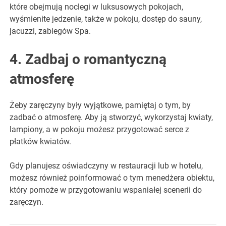
które obejmują noclegi w luksusowych pokojach,
wyśmienite jedzenie, także w pokoju, dostęp do sauny,
jacuzzi, zabiegów Spa.
4. Zadbaj o romantyczną
atmosferę
Żeby zaręczyny były wyjątkowe, pamiętaj o tym, by
zadbać o atmosferę. Aby ją stworzyć, wykorzystaj kwiaty,
lampiony, a w pokoju możesz przygotować serce z
płatków kwiatów.
Gdy planujesz oświadczyny w restauracji lub w hotelu,
możesz również poinformować o tym menedżera obiektu,
który pomoże w przygotowaniu wspaniałej scenerii do
zaręczyn.