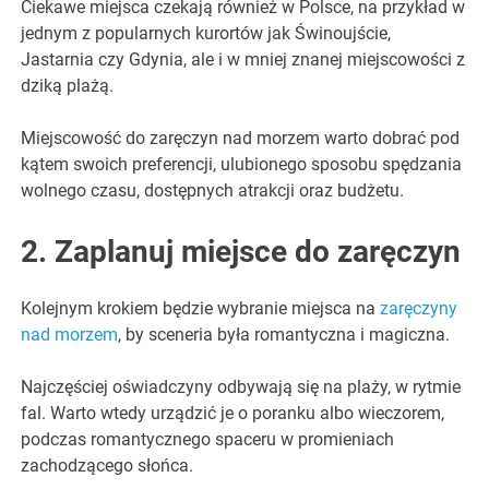
Ciekawe miejsca czekają również w Polsce, na przykład w
jednym z popularnych kurortów jak Świnoujście,
Jastarnia czy Gdynia, ale i w mniej znanej miejscowości z
dziką plażą.
Miejscowość do zaręczyn nad morzem warto dobrać pod
kątem swoich preferencji, ulubionego sposobu spędzania
wolnego czasu, dostępnych atrakcji oraz budżetu.
2. Zaplanuj miejsce do zaręczyn
Kolejnym krokiem będzie wybranie miejsca na
zaręczyny
nad morzem
, by sceneria była romantyczna i magiczna.
Najczęściej oświadczyny odbywają się na plaży, w rytmie
fal. Warto wtedy urządzić je o poranku albo wieczorem,
podczas romantycznego spaceru w promieniach
zachodzącego słońca.