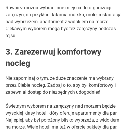
Również można wybrać inne miejsca do organizacji
zaręczyn, na przykład: latarnia morska, molo, restauracja
nad wybrzeżem, apartament z widokiem na morze.
Ciekawym wyborem mogą być też zaręczyny podczas
rejsu.
3. Zarezerwuj komfortowy
nocleg
Nie zapominaj o tym, że duże znaczenie ma wybrany
przez Ciebie nocleg. Zadbaj o to, aby był komfortowy i
zapewniał dostęp do niezbędnych udogodnień.
Świetnym wyborem na zaręczyny nad morzem będzie
wysokiej klasy hotel, który oferuje apartamenty dla par.
Najlepiej, aby był położony blisko wybrzeża, z widokiem
na morze. Wiele hoteli ma też w ofercie pakiety dla par,