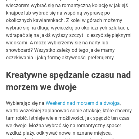
wieczorem wybrać się na romantyczną kolację w jakiejś
knajpce lub wybrać się na wspólną wyprawę po
okolicznych kawiarenkach. Z kolei w górach możemy
wybrać się na długą wycieczkę po okolicznych szlakach,
wdrapać się na jakiś wyższy szczyt i cieszyć się pięknymi
widokami. A może wybierzemy się na narty lub
snowboard? Wszystko zależy od tego jakie mamy
oczekiwania i jaką formę aktywności preferujemy.
Kreatywne spędzanie czasu nad
morzem we dwoje
Wybierając się na
Weekend nad morzem dla dwojga
,
warto wcześniej zaplanować sobie atrakcje, które chcemy
tam robić. Istnieje wiele możliwości, jak spędzić ten czas
we dwoje. Można wybrać się na romantyczny spacer
wzdłuż plaży, odkrywać nowe, nieznane miejsca,