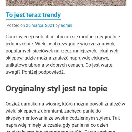
To jest teraz trendy
Posted on
26 marca, 2021
by
admin
Coraz więcej osób chce ubierać się modne i oryginalnie
jednocześnie. Wiele osób rezygnuje więc ze znanych,
popularnych sieciówek na rzecz mniejszych, lokalnych
sklepów, gdzie można znaleźć naprawdę ciekawe,
unikatowe ubrania w dobrych cenach. Co jest warte
uwagi? Poniżej podpowiedź.
Oryginalny styl jest na topie
Odzież damska na wiosnę, którą można powoli znaleźć w
wielu sklepach z ubraniami, zachęca panie do
eksperymentowania ze swoim codziennym stylem. Tak
naprawdę minęły te czasie, gdy panie na co dzień