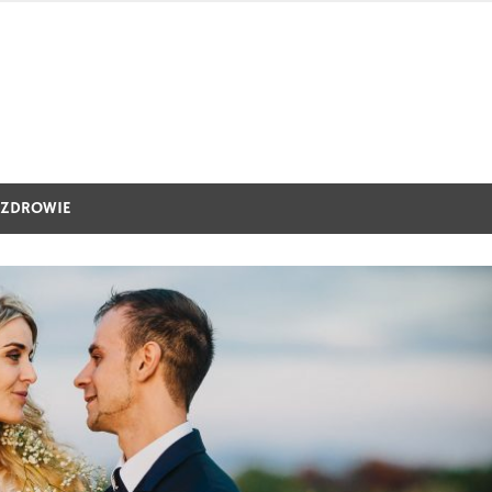
ZDROWIE