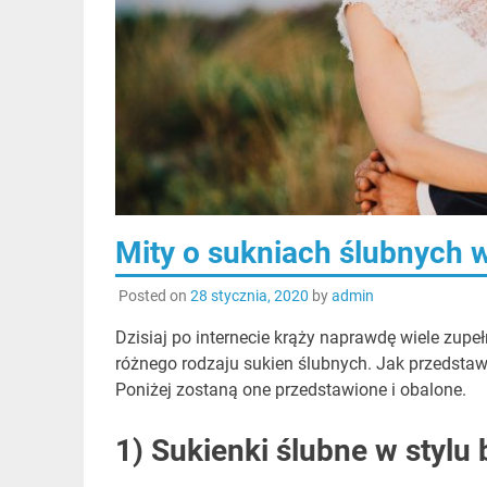
Mity o sukniach ślubnych w
Posted on
28 stycznia, 2020
by
admin
Dzisiaj po internecie krąży naprawdę wiele zupe
różnego rodzaju sukien ślubnych. Jak przedstawi
Poniżej zostaną one przedstawione i obalone.
1) Sukienki ślubne w stylu