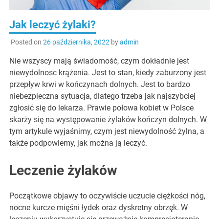
Jak leczyć żylaki?
Posted on
26 października, 2022
by
admin
Nie wszyscy mają świadomość, czym dokładnie jest
niewydolnosc krążenia. Jest to stan, kiedy zaburzony jest
przepływ krwi w kończynach dolnych. Jest to bardzo
niebezpieczna sytuacja, dlatego trzeba jak najszybciej
zgłosić się do lekarza. Prawie połowa kobiet w Polsce
skarży się na występowanie żylaków kończyn dolnych. W
tym artykule wyjaśnimy, czym jest niewydolność żylna, a
także podpowiemy, jak można ją leczyć.
Leczenie żylaków
Początkowe objawy to oczywiście uczucie ciężkości nóg,
nocne kurcze mięśni łydek oraz dyskretny obrzęk. W