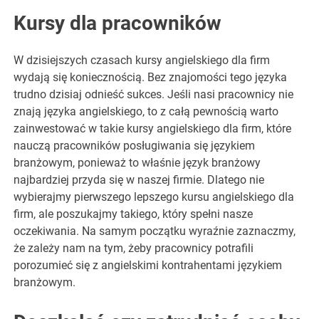
Kursy dla pracowników
W dzisiejszych czasach kursy angielskiego dla firm
wydają się koniecznością. Bez znajomości tego języka
trudno dzisiaj odnieść sukces. Jeśli nasi pracownicy nie
znają języka angielskiego, to z całą pewnością warto
zainwestować w takie kursy angielskiego dla firm, które
nauczą pracowników posługiwania się językiem
branżowym, ponieważ to właśnie język branżowy
najbardziej przyda się w naszej firmie. Dlatego nie
wybierajmy pierwszego lepszego kursu angielskiego dla
firm, ale poszukajmy takiego, który spełni nasze
oczekiwania. Na samym początku wyraźnie zaznaczmy,
że zależy nam na tym, żeby pracownicy potrafili
porozumieć się z angielskimi kontrahentami językiem
branżowym.