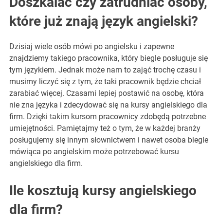
Doszkalać czy zatrudniać osoby,
które już znają język angielski?
Dzisiaj wiele osób mówi po angielsku i zapewne
znajdziemy takiego pracownika, który biegle posługuje się
tym językiem. Jednak może nam to zająć trochę czasu i
musimy liczyć się z tym, że taki pracownik będzie chciał
zarabiać więcej. Czasami lepiej postawić na osobę, która
nie zna języka i zdecydować się na kursy angielskiego dla
firm. Dzięki takim kursom pracownicy zdobędą potrzebne
umiejętności. Pamiętajmy też o tym, że w każdej branży
posługujemy się innym słownictwem i nawet osoba biegle
mówiąca po angielskim może potrzebować kursu
angielskiego dla firm.
Ile kosztują kursy angielskiego
dla firm?