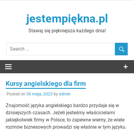
Skip
to
jestempiękna.pl
content
Stawaj się piękniejsza każdego dnia!
Kursy angielskiego dla firm
Posted on
30 maja, 2023
by
admin
Znajomość języka angielskiego bardzo przydaje się w
dzisiejszych czasach. Jeżeli jesteśmy właścicielami
jakiejkolwiek firmy w Polsce, to zapewne wiemy, że wiele
rozmów biznesowych prowadzi się właśnie w tym języku.