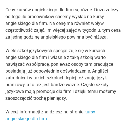
Ceny kursów angielskiego dla firm są różne. Dużo zależy
od tego ilu pracowników chcemy wysłać na kursy
angielskiego dla firm. Na cenę ma również wpływ
częstotliwość zajęć. Im więcej zajęć w tygodniu. tym cena
za jedną godzinę angielskiego powinna być niższa.
Wiele szkół językowych specjalizuje się w kursach
angielskiego dla firm i właśnie z taką szkołą warto
nawiązać współpracę, ponieważ osoby tam pracujące
posiadają już odpowiednie doświadczenie. Angliści
zatrudnieni w takich szkołach lepiej też znają język
branżowy, a to też jest bardzo ważne. Często szkoły
językowe mają promocje dla firm i dzięki temu możemy
zaoszczędzić trochę pieniędzy.
Więcej informacji znajdziesz na stronie
kursy
angielskiego dla firm
.