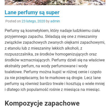
Lane perfumy są super
Posted on
23 lutego, 2020
by
admin
Perfumy są kosmetykiem, który nadaje ludzkiemu ciału
przyjemnego zapachu. Składają się one z mieszaniny
związków zapachowych zwanych olejkami zapachowymi,
z etanolu lub z mieszaniny lekkich alkoholi, z
rozpuszczalnika, ze środków homogenizujących oraz
środków wzmacniających. Perfumy dzieli się na właściwe
ekstrakty perfum, na wody perfumowane i wody
toaletowe. Perfumy można kupić w różnej cenie i często
za nie przepłacamy, bo te markowe są drogie. Lecz lane
perfumy są również bardzo trwałe i kosztują o wiele mniej
i dlatego ich popularność rośnie z miesiąca na miesiąc.
Kompozycje zapachowe