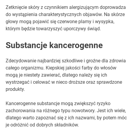
Zetknięcie skóry z czynnikiem alergizującym doprowadza
do wystąpienia charakterystycznych objawów. Na skórze
głowy mogą pojawić się czerwone plamy i wysypka,
którym będzie towarzyszyć uporczywy świąd.
Substancje kancerogenne
Zdecydowanie najbardziej szkodliwe i groźne dla zdrowia
całego organizmu. Kiepskiej jakości farby do włosów
mogą je niestety zawierać, dlatego należy się ich
wystrzegać i celować w nieco droższe oraz sprawdzone
produkty.
Kancerogenne substancje mogą zwiększyć ryzyko
zachorowania na różnego typu nowotwory. Jest ich wiele,
dlatego warto zapoznać się z ich nazwami, by potem móc
je odróżnić od dobrych składników.