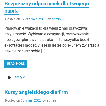
Bezpieczny odpoczynek dla Twojego
pupila
Posted on
19 czerwca, 2023
by
admin
Planowanie wakacji to dla wielu z nas prawdziwa
przyjemność. Wybieranie destynacji, rezerwowanie
noclegów, planowanie atrakcji – to wszystko budzi
ekscytację i radość. Ale jeśli jesteś opiekunem zwierzęcia,
pewnie zdajesz sobie […]
READ MORE
Lifestyle
Kursy angielskiego dla firm
Posted on
30 maja, 2023
by
admin