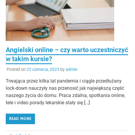
Angielski online – czy warto uczestniczyć
w takim kursie?
Posted on
22 czerwca, 2023
by
admin
Trwająca przez kilka lat pandemia i ciągle przedłużany
lock-down nauczyły nas przenosić jak największą część
naszego życia do domu. Praca zdalna, spotkania online,
tele i video porady lekarskie stały się […]
READ MORE