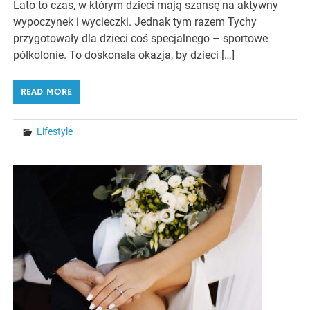
Lato to czas, w którym dzieci mają szansę na aktywny
wypoczynek i wycieczki. Jednak tym razem Tychy
przygotowały dla dzieci coś specjalnego – sportowe
półkolonie. To doskonała okazja, by dzieci […]
READ MORE
Lifestyle