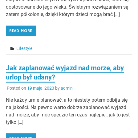
dostosowane do jego wieku. Świetnym rozwiązaniem są
zatem półkolonie, dzięki którym dzieci mogą brać […]
READ MORE
Lifestyle
Jak zaplanować wyjazd nad morze, aby
urlop był udany?
Posted on
19 maja, 2023
by
admin
Nie każdy umie planować, a to niestety potem odbija się
na jakości. Na pewno warto dobrze zaplanować wyjazd
nad morze, aby móc spędzić ten czas najlepiej, jak to jest
tylko […]