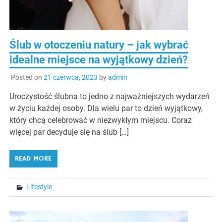
Ślub w otoczeniu natury – jak wybrać
idealne miejsce na wyjątkowy dzień?
Posted on
21 czerwca, 2023
by
admin
Uroczystość ślubna to jedno z najważniejszych wydarzeń
w życiu każdej osoby. Dla wielu par to dzień wyjątkowy,
który chcą celebrować w niezwykłym miejscu. Coraz
więcej par decyduje się na ślub […]
READ MORE
Lifestyle