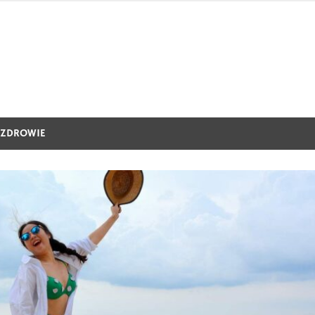
ZDROWIE