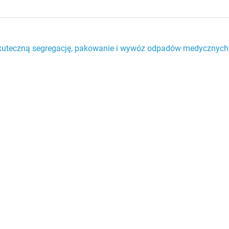
kuteczną segregację, pakowanie i wywóz odpadów medycznych