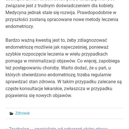
związane jest z trudnym doświadczeniem dla kobiety.
Medycyna jednak stale się rozwija. Prawdopodobnie w
przyszłości zostaną opracowane nowe metody leczenia
endometriozy.
Bardzo ważną kwestią jest to, żeby zdiagnozować
endometriozę możliwie jak najwcześniej, ponieważ
szybkie rozpoczęcie leczenia w wielu przypadkach
pomaga w minimalizacji objawów. Co więcej, zapobiega
też postępowaniu choroby. Warto dodać, że u pań, u
których stwierdzono endometriozę, trzeba regularnie
sprawdzać stan zdrowia. W takim przypadku zalecane są
częste konsultacje lekarskie, zwłaszcza w przypadku
pojawienia się nowych objawów.
Zdrowie