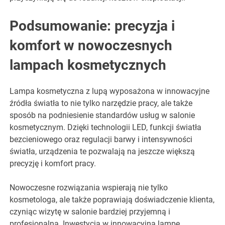
Podsumowanie: precyzja i
komfort w nowoczesnych
lampach kosmetycznych
Lampa kosmetyczna z lupą wyposażona w innowacyjne
źródła światła to nie tylko narzędzie pracy, ale także
sposób na podniesienie standardów usług w salonie
kosmetycznym. Dzięki technologii LED, funkcji światła
bezcieniowego oraz regulacji barwy i intensywności
światła, urządzenia te pozwalają na jeszcze większą
precyzję i komfort pracy.
Nowoczesne rozwiązania wspierają nie tylko
kosmetologa, ale także poprawiają doświadczenie klienta,
czyniąc wizytę w salonie bardziej przyjemną i
profesjonalną. Inwestycja w innowacyjną lampę