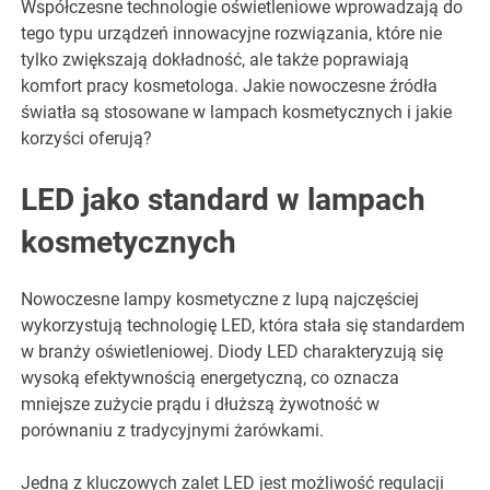
Współczesne technologie oświetleniowe wprowadzają do
tego typu urządzeń innowacyjne rozwiązania, które nie
tylko zwiększają dokładność, ale także poprawiają
komfort pracy kosmetologa. Jakie nowoczesne źródła
światła są stosowane w lampach kosmetycznych i jakie
korzyści oferują?
LED jako standard w lampach
kosmetycznych
Nowoczesne lampy kosmetyczne z lupą najczęściej
wykorzystują technologię LED, która stała się standardem
w branży oświetleniowej. Diody LED charakteryzują się
wysoką efektywnością energetyczną, co oznacza
mniejsze zużycie prądu i dłuższą żywotność w
porównaniu z tradycyjnymi żarówkami.
Jedną z kluczowych zalet LED jest możliwość regulacji