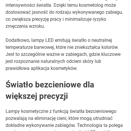
intensywności światła. Dzięki temu kosmetolog może
dostosować jasność do rodzaju wykonywanego zabiegu,
co zwiększa precyzję pracy i minimalizuje ryzyko
zmęczenia wzroku.
Dodatkowo, lampy LED emitują światło o neutralnej
temperaturze barwowej, które nie zniekształca kolorów.
Jest to szczególnie ważne w zabiegach, gdzie kluczowe
jest rozpoznanie naturalnych odcieni skóry lub
prawidłowa aplikacja kosmetyków.
Światło bezcieniowe dla
większej precyzji
Lampy kosmetyczne z funkcją światła bezcieniowego
pozwalają na eliminację cieni, które mogą utrudniać
dokładne wykonywanie zabiegów. Technologia ta polega