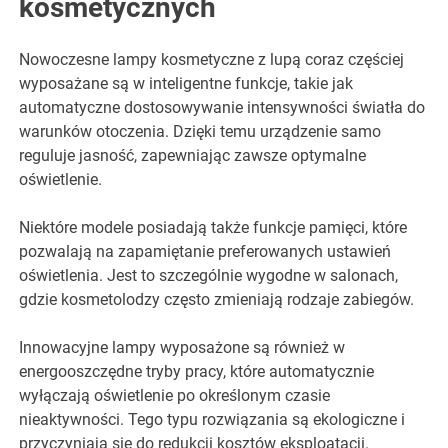
kosmetycznych
Nowoczesne lampy kosmetyczne z lupą coraz częściej
wyposażane są w inteligentne funkcje, takie jak
automatyczne dostosowywanie intensywności światła do
warunków otoczenia. Dzięki temu urządzenie samo
reguluje jasność, zapewniając zawsze optymalne
oświetlenie.
Niektóre modele posiadają także funkcje pamięci, które
pozwalają na zapamiętanie preferowanych ustawień
oświetlenia. Jest to szczególnie wygodne w salonach,
gdzie kosmetolodzy często zmieniają rodzaje zabiegów.
Innowacyjne lampy wyposażone są również w
energooszczędne tryby pracy, które automatycznie
wyłączają oświetlenie po określonym czasie
nieaktywności. Tego typu rozwiązania są ekologiczne i
przyczyniają się do redukcji kosztów eksploatacji.