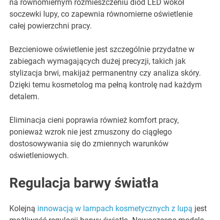
na równomiernym rozmieszczeniu diod LED wokół
soczewki lupy, co zapewnia równomierne oświetlenie
całej powierzchni pracy.
Bezcieniowe oświetlenie jest szczególnie przydatne w
zabiegach wymagających dużej precyzji, takich jak
stylizacja brwi, makijaż permanentny czy analiza skóry.
Dzięki temu kosmetolog ma pełną kontrolę nad każdym
detalem.
Eliminacja cieni poprawia również komfort pracy,
ponieważ wzrok nie jest zmuszony do ciągłego
dostosowywania się do zmiennych warunków
oświetleniowych.
Regulacja barwy światła
Kolejną
innowacją w lampach kosmetycznych z lupą
jest