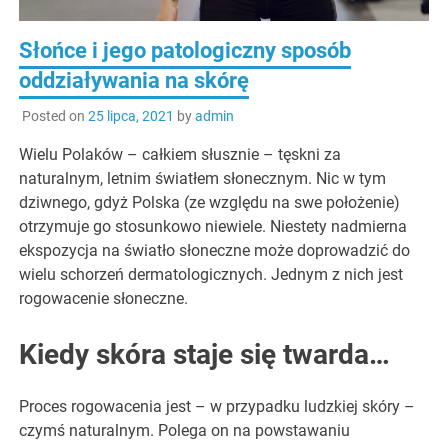
Słońce i jego patologiczny sposób
oddziaływania na skórę
Posted on
25 lipca, 2021
by
admin
Wielu Polaków – całkiem słusznie – tęskni za
naturalnym, letnim światłem słonecznym. Nic w tym
dziwnego, gdyż Polska (ze względu na swe położenie)
otrzymuje go stosunkowo niewiele. Niestety nadmierna
ekspozycja na światło słoneczne może doprowadzić do
wielu schorzeń dermatologicznych. Jednym z nich jest
rogowacenie słoneczne.
Kiedy skóra staje się twarda…
Proces rogowacenia jest – w przypadku ludzkiej skóry –
czymś naturalnym. Polega on na powstawaniu