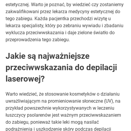
estetycznej. Warto je poznać, by wiedzieć czy zostaniemy
zakwalifikowani przez lekarza medycyny estetycznej do
tego zabiegu. Każda pacjentka przechodzi wizytę u
lekarza specjalisty, który po zebraniu wywiadu i zbadaniu
wyklucza przeciwwskazania i daje zielone światło do
przeprowadzenia tego zabiegu.
Jakie są najważniejsze
przeciwwskazania do depilacji
laserowej?
Warto wiedzieć, że stosowanie kosmetyków o działaniu
uwrażliwiającym na promieniowanie słoneczne (UV), na
przykład powszechnie wykorzystywanych w leczeniu
łuszczycy psolarenów jest ważnym przeciwwskazaniem
do zabiegu, ponieważ takie leki mogą nasilać
podrażnienia i uszkodzenie skóry podczas depilacji