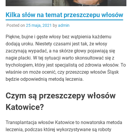
Kilka słów na temat przeszczepu włosów
Posted on
25 maja, 2021
by
admin
Piękne, bujne i gęste włosy bez wątpienia każdemu
dodają uroku. Niestety czasami jest tak, że włosy
zaczynają wypadać, a na skórze głowy pojawiają się
nagie placki. W tej sytuacji warto skonsultować się z
trychologiem, który jest specjalistą od zdrowia włosów. To
właśnie on może ocenić, czy przeszczep włosów Śląsk
będzie odpowiednią metodą leczenia.
Czym są przeszczepy włosów
Katowice?
Transplantacja włosów Katowice to nowatorska metoda
leczenia, podczas której wykorzystywane są roboty