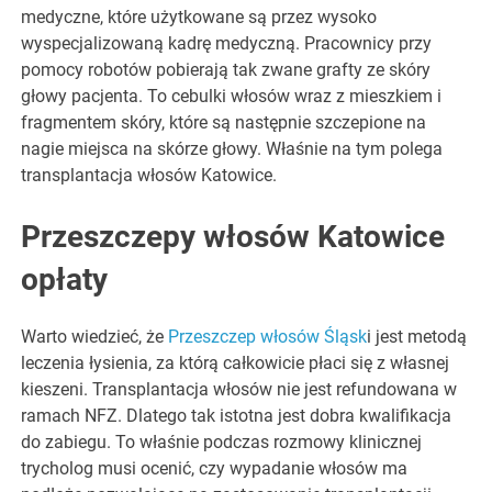
medyczne, które użytkowane są przez wysoko
wyspecjalizowaną kadrę medyczną. Pracownicy przy
pomocy robotów pobierają tak zwane grafty ze skóry
głowy pacjenta. To cebulki włosów wraz z mieszkiem i
fragmentem skóry, które są następnie szczepione na
nagie miejsca na skórze głowy. Właśnie na tym polega
transplantacja włosów Katowice.
Przeszczepy włosów Katowice
opłaty
Warto wiedzieć, że
Przeszczep włosów Śląsk
i jest metodą
leczenia łysienia, za którą całkowicie płaci się z własnej
kieszeni. Transplantacja włosów nie jest refundowana w
ramach NFZ. Dlatego tak istotna jest dobra kwalifikacja
do zabiegu. To właśnie podczas rozmowy klinicznej
trycholog musi ocenić, czy wypadanie włosów ma