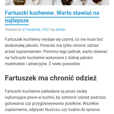
Fartuszki kuchenne. Warto stawiać na
najlepsze
Posted on
27 kwietnia, 2021
by
admin
Fartuszek kuchenny wydaje się czymś, co nie musi być
doskonałej jakości. Przecież ma tylko chronić odzież
przed zaplamieniem. Pomimo tego jednak, warto stawiać
na fartuszki kuchenne wykonane z dobrej jakości
materiałów i atrakcyjne. Z wielu powodów.
Fartuszek ma chronić odzież
Fartuszki kuchenne zakładane są przez osoby
wykonujące prace w kuchni, by ochronić odzież podczas
gotowania czy przygotowywania posiłków. Wszelkie
zaplamienia, odpryski tłuszczu czy trudne do sprania