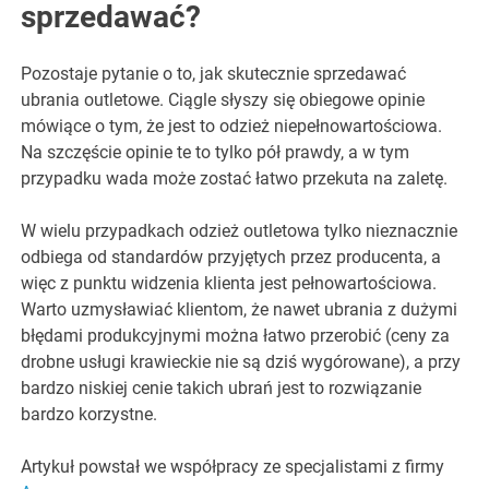
sprzedawać?
Pozostaje pytanie o to, jak skutecznie sprzedawać
ubrania outletowe. Ciągle słyszy się obiegowe opinie
mówiące o tym, że jest to odzież niepełnowartościowa.
Na szczęście opinie te to tylko pół prawdy, a w tym
przypadku wada może zostać łatwo przekuta na zaletę.
W wielu przypadkach odzież outletowa tylko nieznacznie
odbiega od standardów przyjętych przez producenta, a
więc z punktu widzenia klienta jest pełnowartościowa.
Warto uzmysławiać klientom, że nawet ubrania z dużymi
błędami produkcyjnymi można łatwo przerobić (ceny za
drobne usługi krawieckie nie są dziś wygórowane), a przy
bardzo niskiej cenie takich ubrań jest to rozwiązanie
bardzo korzystne.
Artykuł powstał we współpracy ze specjalistami z firmy