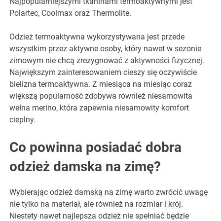
Najpopularniejszymi tkaninami termoaktywnymi jest
Polartec, Coolmax oraz Thermolite.
Odzież termoaktywna wykorzystywana jest przede
wszystkim przez aktywne osoby, który nawet w sezonie
zimowym nie chcą zrezygnować z aktywności fizycznej.
Największym zainteresowaniem cieszy się oczywiście
bielizna termoaktywna. Z miesiąca na miesiąc coraz
większą popularność zdobywa również niesamowita
wełna merino, która zapewnia niesamowity komfort
cieplny.
Co powinna posiadać dobra
odzież damska na zimę?
Wybierając odzież damską na zimę warto zwrócić uwagę
nie tylko na materiał, ale również na rozmiar i krój.
Niestety nawet najlepsza odzież nie spełniać będzie