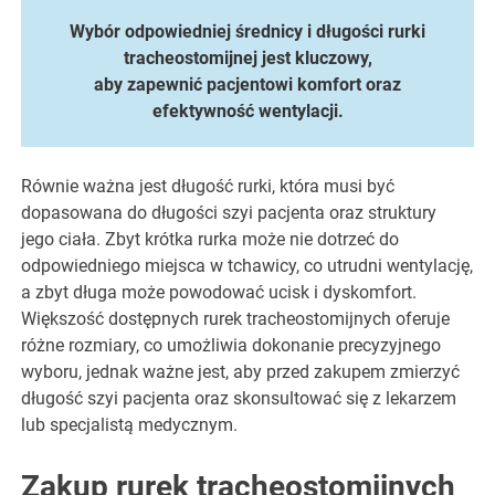
Wybór odpowiedniej średnicy i długości rurki
tracheostomijnej jest kluczowy,
aby zapewnić pacjentowi komfort oraz
efektywność wentylacji.
Równie ważna jest długość rurki, która musi być
dopasowana do długości szyi pacjenta oraz struktury
jego ciała. Zbyt krótka rurka może nie dotrzeć do
odpowiedniego miejsca w tchawicy, co utrudni wentylację,
a zbyt długa może powodować ucisk i dyskomfort.
Większość dostępnych rurek tracheostomijnych oferuje
różne rozmiary, co umożliwia dokonanie precyzyjnego
wyboru, jednak ważne jest, aby przed zakupem zmierzyć
długość szyi pacjenta oraz skonsultować się z lekarzem
lub specjalistą medycznym.
Zakup rurek tracheostomijnych