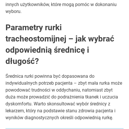
innych użytkowników, które mogą pomóc w dokonaniu
wyboru.
Parametry rurki
tracheostomijnej – jak wybrać
odpowiednią średnicę i
długość?
Średnica rurki powinna być dopasowana do
indywidualnych potrzeb pacjenta – zbyt mała rurka może
powodować trudności w oddychaniu, natomiast zbyt
duża może prowadzić do podrażnienia tkanek i uczucia
dyskomfortu. Warto skonsultować wybór średnicy z
lekarzem, który na podstawie stanu zdrowia pacjenta i
wyników diagnostycznych określi odpowiednią rurkę.