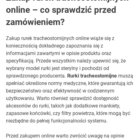
online – co sprawdzić przed
zamówieniem?
Zakup rurek tracheostomijnych online wiąże się z
koniecznością dokładnego zapoznania się z
informacjami zawartymi w opisie produktu oraz
specyfikacją. Przede wszystkim należy upewnić się, że
wybrany model rurki jest sterylny i pochodzi od
sprawdzonego producenta.
Rurki tracheostomijne
muszą
spełniać określone normy medyczne, które gwarantują ich
bezpieczeństwo oraz efektywność w codziennym
użytkowaniu. Warto również sprawdzić dostępność
akcesoriów do rurki, takich jak dodatkowe mankiety,
zapasowe końcówki, czy filtry powietrza, które mogą być
niezbędne do pełnej funkcjonalności systemu.
Przed zakupem online warto zwrócić uwagę na opinie