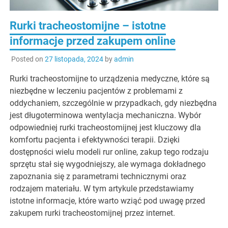
Rurki tracheostomijne – istotne
informacje przed zakupem online
Posted on
27 listopada, 2024
by
admin
Rurki tracheostomijne to urządzenia medyczne, które są
niezbędne w leczeniu pacjentów z problemami z
oddychaniem, szczególnie w przypadkach, gdy niezbędna
jest długoterminowa wentylacja mechaniczna. Wybór
odpowiedniej rurki tracheostomijnej jest kluczowy dla
komfortu pacjenta i efektywności terapii. Dzięki
dostępności wielu modeli rur online, zakup tego rodzaju
sprzętu stał się wygodniejszy, ale wymaga dokładnego
zapoznania się z parametrami technicznymi oraz
rodzajem materiału. W tym artykule przedstawiamy
istotne informacje, które warto wziąć pod uwagę przed
zakupem rurki tracheostomijnej przez internet.