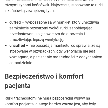
różnymi typami końcówek. Najczęściej stosowane to rurki
z końcówką zewnętrzną typu:
cuffed
– wyposażone są w mankiet, który umożliwia
zamknięcie przestrzeni wokół rurki, zapobiegając
przedostawaniu się powietrza do otoczenia i
umożliwiając lepszą wentylację.
uncuffed
– nie posiadają mankietu, co sprawia, że są
stosowane w przypadkach, gdy wentylacja nie jest
wymagana, a pacjent nie ma trudności z oddychaniem
samodzielnie.
Bezpieczeństwo i komfort
pacjenta
Rurki tracheostomijne mają bezpośredni wpływ na
komfort pacjenta, dlatego bardzo ważne jest, aby były