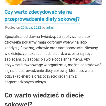
Czy warto zdecydować się na
przeprowadzenie diety sokowej?
Posted on
20 lipca, 2022
by
admin
Specjaliści od dawna twierdzą, że spożywane przez
człowieka pokarmy mają ogromny wpływ na jego
kondycję fizyczną, zdrowie oraz samopoczucie. Niestety,
w dzisiejszych czasach ludzie bardzo często są zbyt
zabiegani, by zadbać o swoje codzienne menu. Aby
przywrócić równowagę w organizmie, można zdecydować
się na przeprowadzenie diety sokowej, która pozwala
odzyskać energię oraz oczyścić organizm z
nagromadzonych toksyn.
Co warto wiedzieć o diecie
sokowej?